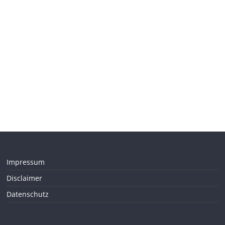
Impressum
Disclaimer
Datenschutz