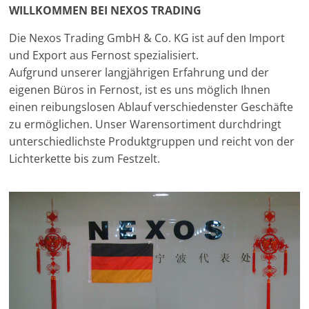
WILLKOMMEN BEI NEXOS TRADING
Die Nexos Trading GmbH & Co. KG ist auf den Import
und Export aus Fernost spezialisiert.
Aufgrund unserer langjährigen Erfahrung und der
eigenen Büros in Fernost, ist es uns möglich Ihnen
einen reibungslosen Ablauf verschiedenster Geschäfte
zu ermöglichen. Unser Warensortiment durchdringt
unterschiedlichste Produktgruppen und reicht von der
Lichterkette bis zum Festzelt.