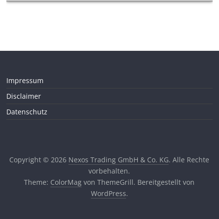
Impressum
Disclaimer
Datenschutz
Copyright © 2026
Nexos Trading GmbH & Co. KG
. Alle Rechte
vorbehalten.
Theme:
ColorMag
von ThemeGrill. Bereitgestellt von
WordPress
.