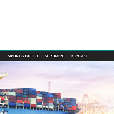
T
IMPORT & EXPORT
SORTIMENT
KONTAKT